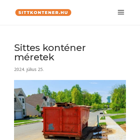
Sittes konténer
méretek
2024. július 25.