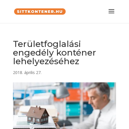
Területfoglalási
engedély konténer
lehelyezéséhez
2018. április 27.