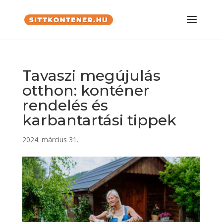
Tavaszi megújulás
otthon: konténer
rendelés és
karbantartási tippek
2024. március 31.