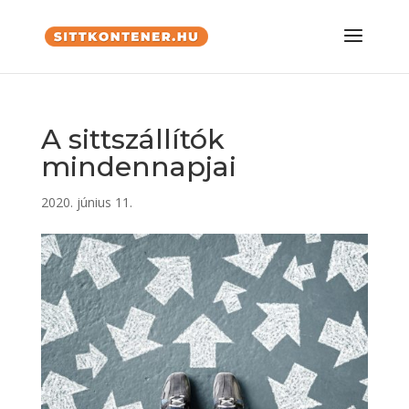
A sittszállítók
mindennapjai
2020. június 11.