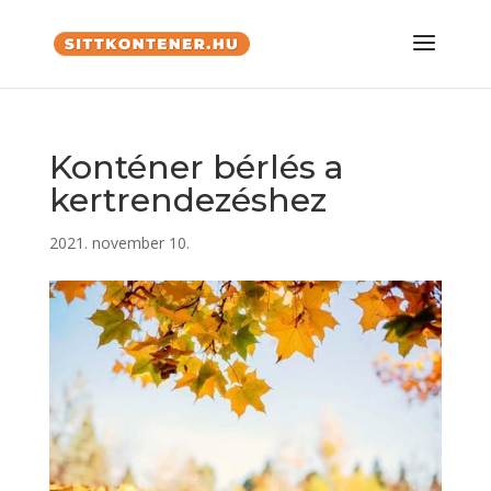
Konténer bérlés a
kertrendezéshez
2021. november 10.