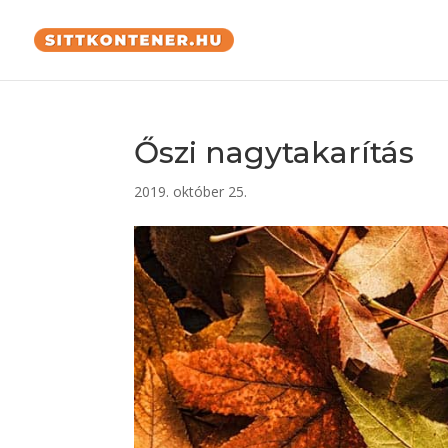
Őszi nagytakarítás
2019. október 25.