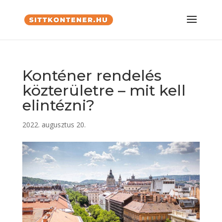
Konténer rendelés
közterületre – mit kell
elintézni?
2022. augusztus 20.