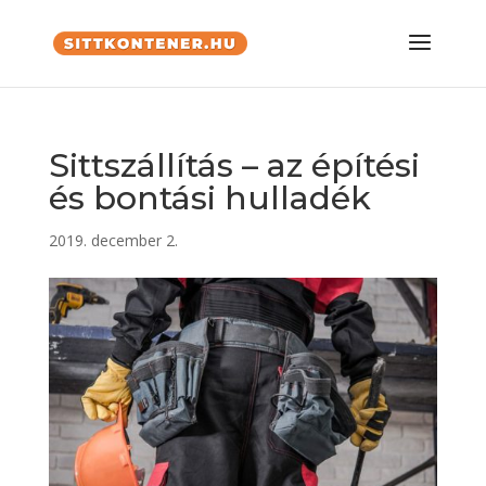
Sittszállítás – az építési
és bontási hulladék
2019. december 2.