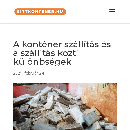
A konténer szállítás és
a szállítás közti
különbségek
2021. február 24.