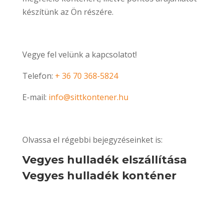
készítünk az Ön részére.
Vegye fel velünk a kapcsolatot!
Telefon:
+ 36 70 368-5824
E-mail:
info@sittkontener.hu
Olvassa el régebbi bejegyzéseinket is:
Vegyes hulladék elszállítása
Vegyes hulladék konténer