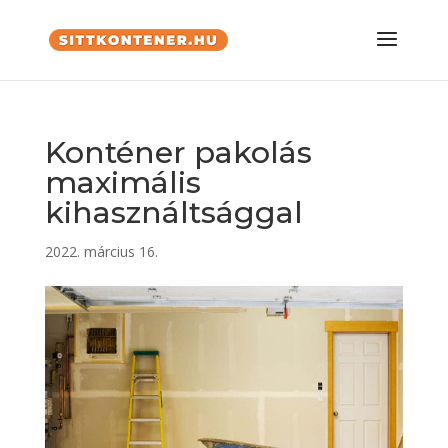
Konténer pakolás
maximális
kihasználtsággal
2022. március 16.