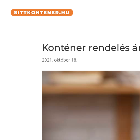
Konténer rendelés 
2021. október 18.