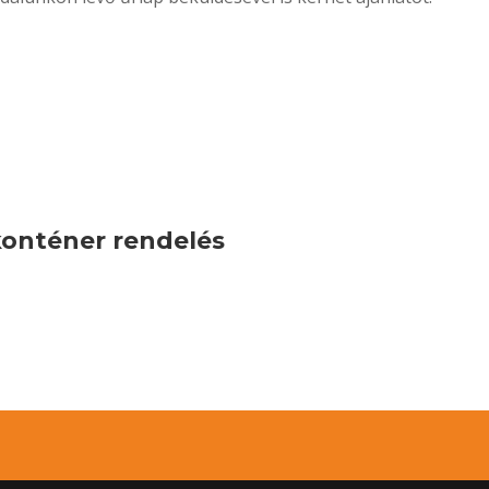
konténer rendelés