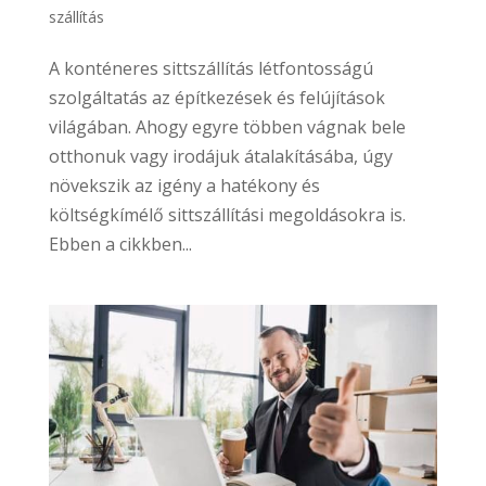
szállítás
A konténeres sittszállítás létfontosságú
szolgáltatás az építkezések és felújítások
világában. Ahogy egyre többen vágnak bele
otthonuk vagy irodájuk átalakításába, úgy
növekszik az igény a hatékony és
költségkímélő sittszállítási megoldásokra is.
Ebben a cikkben...